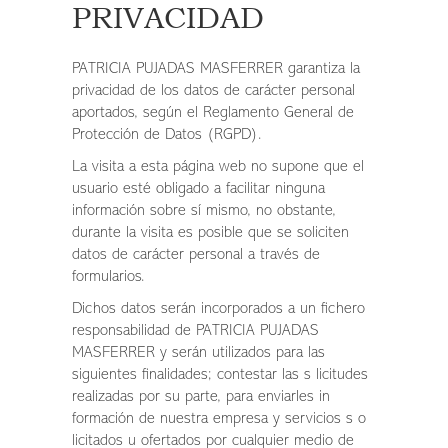
PRIVACIDAD
PATRICIA PUJADAS MASFERRER garantiza la
privacidad de los datos de carácter personal
aportados, según el Reglamento General de
Protección de Datos (RGPD).
La visita a esta página web no supone que el
usuario esté obligado a facilitar ninguna
información sobre sí mismo, no obstante,
durante la visita es posible que se soliciten
datos de carácter personal a través de
formularios.
Dichos datos serán incorporados a un fichero
responsabilidad de PATRICIA PUJADAS
MASFERRER y serán utilizados para las
siguientes finalidades; contestar las s licitudes
realizadas por su parte, para enviarles in
formación de nuestra empresa y servicios s o
licitados u ofertados por cualquier medio de