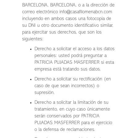
BARCELONA, BARCELONA, o a la dirección de
correo electrónico
info@casafilomenabcn.com
incluyendo en ambos casos una fotocopia de
su DNI u otro documento identificativo similar,
para ejercitar sus derechos, que son los
siguientes:
Derecho a solicitar el acceso a los datos
personales: usted podrá preguntar a
PATRICIA PUJADAS MASFERRER si esta
empresa está tratando sus datos.
Derecho a solicitar su rectificación (en
caso de que sean incorrectos) o
supresión.
Derecho a solicitar la limitación de su
tratamiento, en cuyo caso únicamente
serán conservados por PATRICIA
PUJADAS MASFERRER para el ejercicio
o la defensa de reclamaciones.