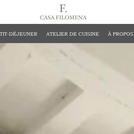
TIT-DÉJEUNER
ATELIER DE CUISINE
À PROPOS