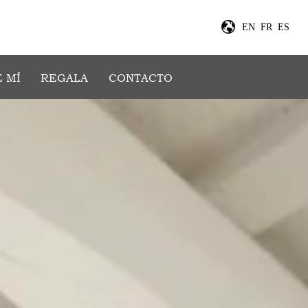
EN
FR
ES
 MÍ
REGALA
CONTACTO