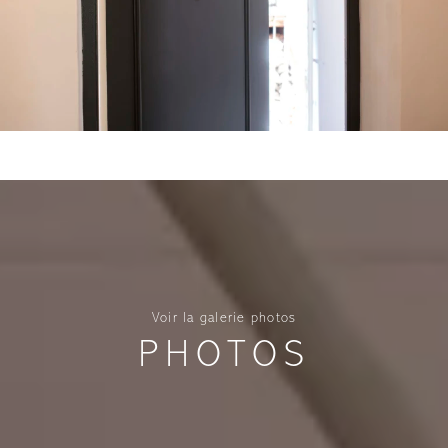
Voir la galerie photos
PHOTOS