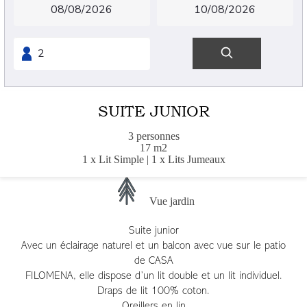
SUITE JUNIOR
3 personnes
17 m2
1 x Lit Simple
|
1 x Lits Jumeaux
Vue jardin
Suite junior
Avec un éclairage naturel et un balcon avec vue sur le patio
de CASA
FILOMENA, elle dispose d’un lit double et un lit individuel.
Draps de lit 100% coton.
Oreillers en lin