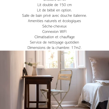
Lit double de 150 cm
Lit de bébé en option.
Salle de bain privé avec douche italienne.
Amenities naturels et écologiques
Sèche-cheveux
Connexion WIFI
Climatisation et chauffage
Service de nettoyage quotidien
Dimensions de la chambre: 17m2.