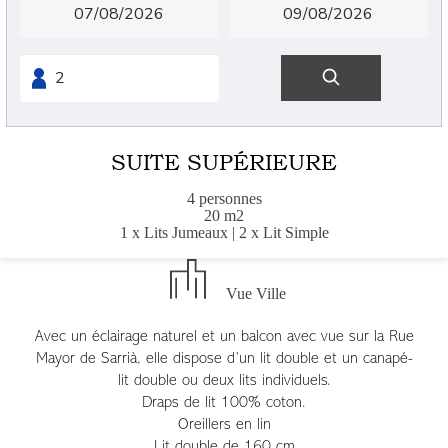
SUITE SUPÉRIEURE
4 personnes
20 m2
1 x Lits Jumeaux
|
2 x Lit Simple
Vue Ville
Avec un éclairage naturel et un balcon avec vue sur la Rue
Mayor de Sarrià, elle dispose d’un lit double et un canapé-
lit double ou deux lits individuels.
Draps de lit 100% coton.
Oreillers en lin
Lit double de 160 cm