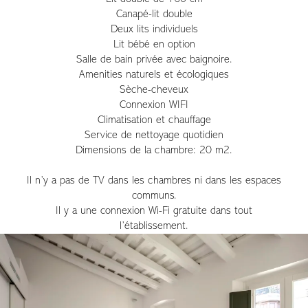
Canapé-lit double
Deux lits individuels
Lit bébé en option
Salle de bain privée avec baignoire.
Amenities naturels et écologiques
Sèche-cheveux
Connexion WIFI
Climatisation et chauffage
Service de nettoyage quotidien
Dimensions de la chambre: 20 m2.
Il n’y a pas de TV dans les chambres ni dans les espaces
communs.
Il y a une connexion Wi-Fi gratuite dans tout
l’établissement.