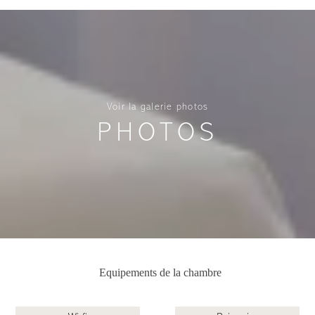
Voir la galerie photos
PHOTOS
Equipements de la chambre